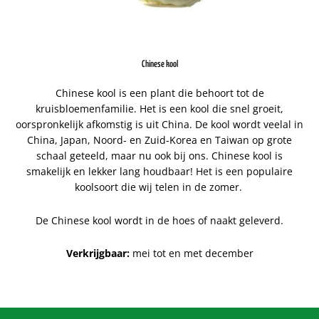
Chinese kool
Chinese kool is een plant die behoort tot de
kruisbloemenfamilie. Het is een kool die snel groeit,
oorspronkelijk afkomstig is uit China. De kool wordt veelal in
China, Japan, Noord- en Zuid-Korea en Taiwan op grote
schaal geteeld, maar nu ook bij ons. Chinese kool is
smakelijk en lekker lang houdbaar! Het is een populaire
koolsoort die wij telen in de zomer.
De Chinese kool wordt in de hoes of naakt geleverd
.
Verkrijgbaar:
mei tot en met december