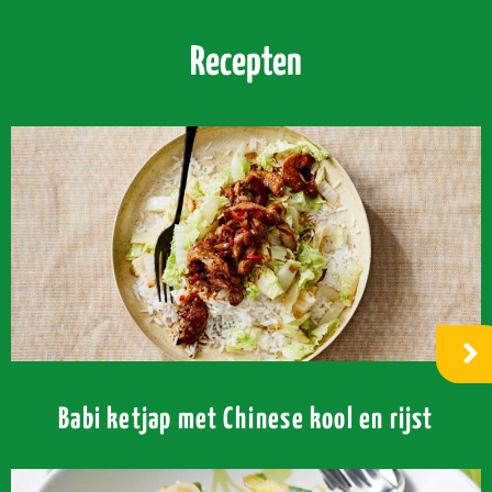
Recepten
Babi ketjap met Chinese kool en rijst