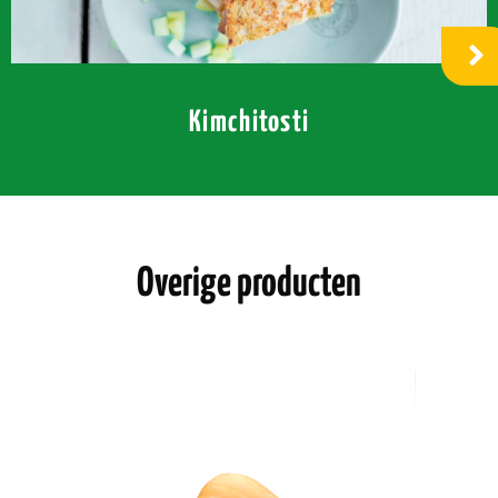
Kimchitosti
Overige producten