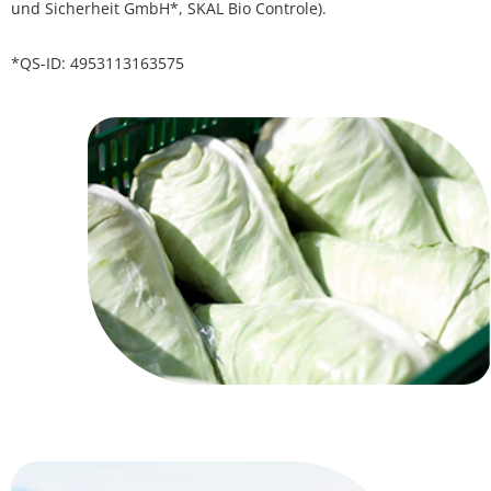
und Sicherheit GmbH*, SKAL Bio Controle).
*QS-ID: 4953113163575