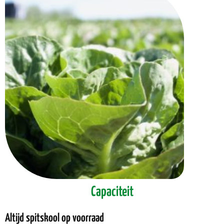
Capaciteit
Altijd spitskool op voorraad