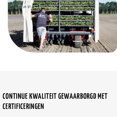
CONTINUE KWALITEIT GEWAARBORGD MET
CERTIFICERINGEN