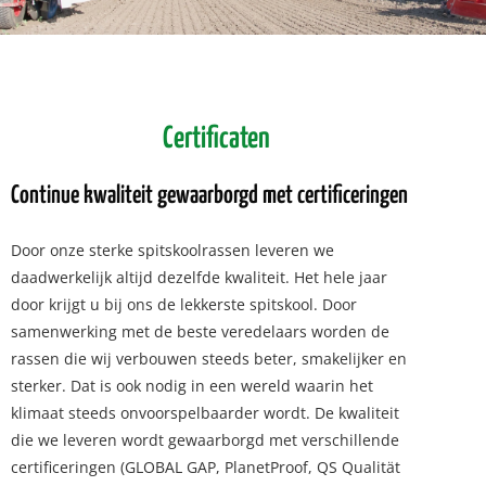
Certificaten
Continue kwaliteit gewaarborgd met certificeringen
Door onze sterke spitskoolrassen leveren we
daadwerkelijk altijd dezelfde kwaliteit. Het hele jaar
door krijgt u bij ons de lekkerste spitskool. Door
samenwerking met de beste veredelaars worden de
rassen die wij verbouwen steeds beter, smakelijker en
sterker. Dat is ook nodig in een wereld waarin het
klimaat steeds onvoorspelbaarder wordt. De kwaliteit
die we leveren wordt gewaarborgd met verschillende
certificeringen (GLOBAL GAP, PlanetProof, QS Qualität