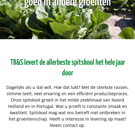
goed in andere groenten
TB&S levert de allerbeste spitskool het hele jaar
door
Dagelijks als u dat wilt. Hoe dat lukt? Met de sterkste rassen,
slimme teelt, veel ervaring en een efficiënt productieproces.
Onze spitskool groeit in het milde zeeklimaat van Noord
Holland en in Portugal. Wat u proeft is constante smaak en
kwaliteit. Spitskool mag wat ons betreft niet ontbreken in
het groentenschap. Heeft u interesse in levering op maat?
Neem contact op.