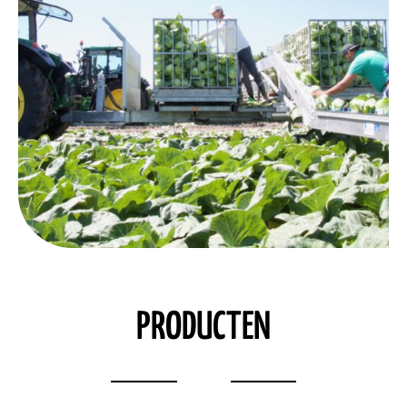
PRODUCTEN