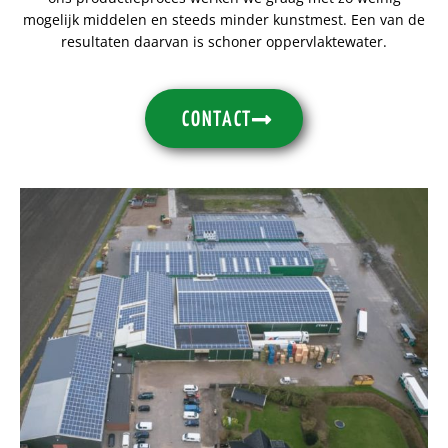
mogelijk middelen en steeds minder kunstmest. Een van de
resultaten daarvan is schoner oppervlaktewater.
CONTACT