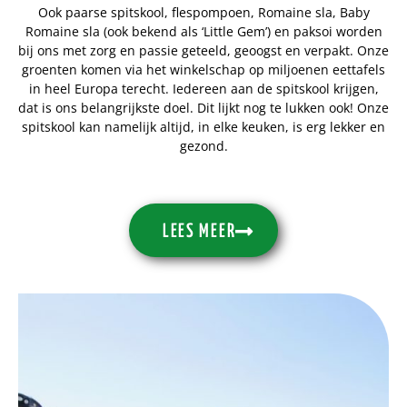
Ook paarse spitskool, flespompoen, Romaine sla, Baby
Romaine sla (ook bekend als ‘Little Gem’) en paksoi worden
bij ons met zorg en passie geteeld, geoogst en verpakt. Onze
groenten komen via het winkelschap op miljoenen eettafels
in heel Europa terecht. Iedereen aan de spitskool krijgen,
dat is ons belangrijkste doel. Dit lijkt nog te lukken ook! Onze
spitskool kan namelijk altijd, in elke keuken, is erg lekker en
gezond.
LEES MEER