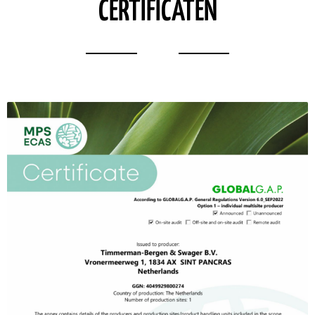
CERTIFICATEN