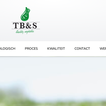
OLOGISCH
PROCES
KWALITEIT
CONTACT
WER