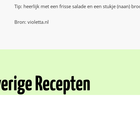
Tip: heerlijk met een frisse salade en een stukje (naan) bro
Bron: violetta.nl
erige Recepten