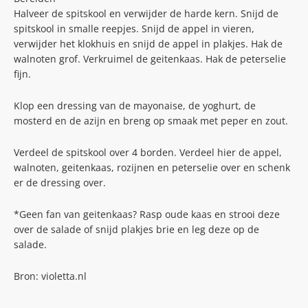
Halveer de spitskool en verwijder de harde kern. Snijd de
spitskool in smalle reepjes. Snijd de appel in vieren,
verwijder het klokhuis en snijd de appel in plakjes. Hak de
walnoten grof. Verkruimel de geitenkaas. Hak de peterselie
fijn.
Klop een dressing van de mayonaise, de yoghurt, de
mosterd en de azijn en breng op smaak met peper en zout.
Verdeel de spitskool over 4 borden. Verdeel hier de appel,
walnoten, geitenkaas, rozijnen en peterselie over en schenk
er de dressing over.
*Geen fan van geitenkaas? Rasp oude kaas en strooi deze
over de salade of snijd plakjes brie en leg deze op de
salade.
Bron: violetta.nl