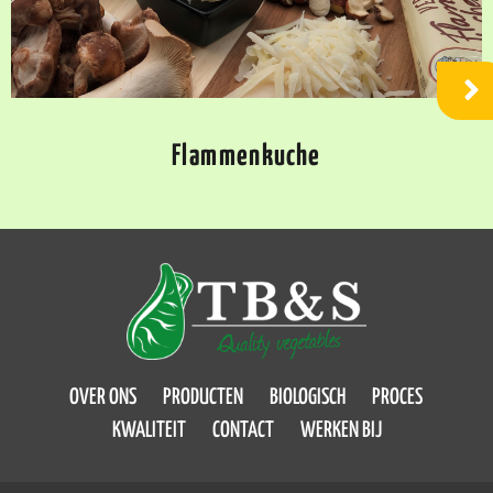
Flammenkuche
OVER ONS
PRODUCTEN
BIOLOGISCH
PROCES
KWALITEIT
CONTACT
WERKEN BIJ