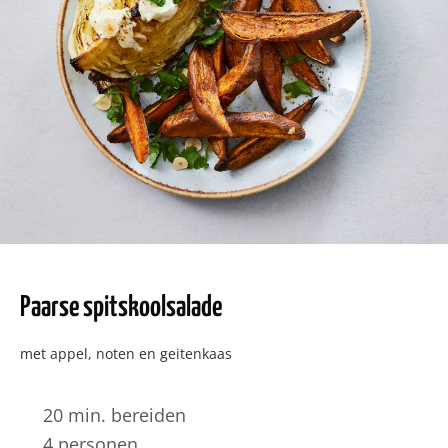
Paarse spitskoolsalade
met appel, noten en geitenkaas
20 min. bereiden
4 personen