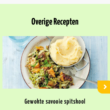
Overige Recepten
Gewokte savooie spitskool