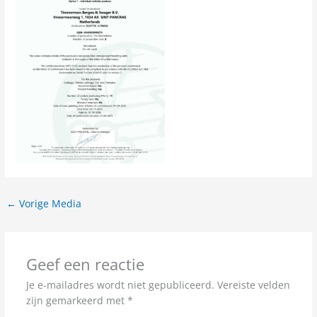
←
Vorige Media
Geef een reactie
Je e-mailadres wordt niet gepubliceerd.
Vereiste velden
zijn gemarkeerd met
*