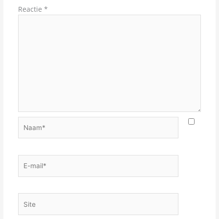
Reactie
*
Naam*
E-
mail*
Site