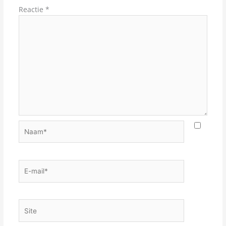
Reactie
*
Naam*
E-
mail*
Site