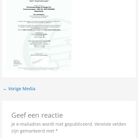
←
Vorige Media
Geef een reactie
Je e-mailadres wordt niet gepubliceerd.
Vereiste velden
zijn gemarkeerd met
*